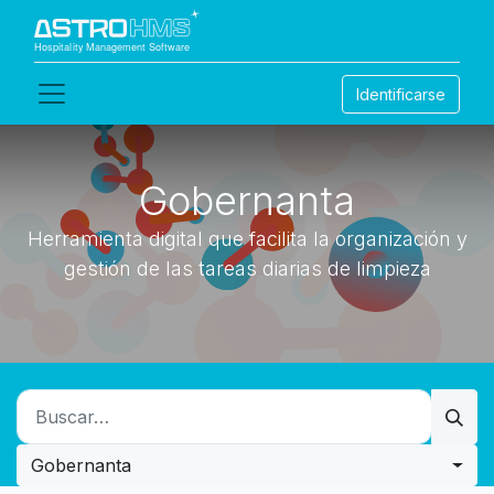
Identificarse
Gobernanta
Herramienta digital que facilita la organización y
gestión de las tareas diarias de limpieza
Gobernanta