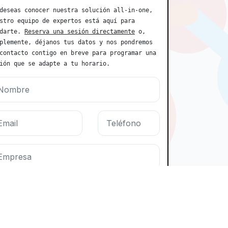
deseas conocer nuestra solución all-in-one, 
stro equipo de expertos está aquí para 
darte. 
Reserva una sesión directamente
 o, 
plemente, déjanos tus datos y nos pondremos 
contacto contigo en breve para programar una 
ión que se adapte a tu horario.