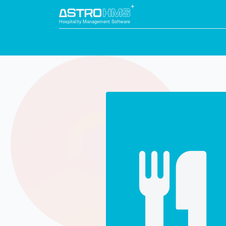
Soluciones
Módulos
Servicios
Integra